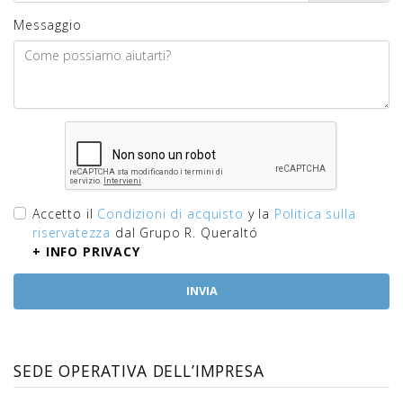
Messaggio
Accetto il
Condizioni di acquisto
y la
Politica sulla
riservatezza
dal Grupo R. Queraltó
+ INFO PRIVACY
SEDE OPERATIVA DELL’IMPRESA