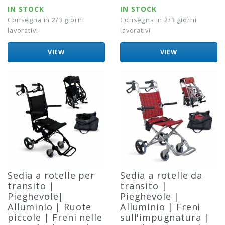
IN STOCK
IN STOCK
Consegna in 2/3 giorni
Consegna in 2/3 giorni
lavorativi
lavorativi
VIEW
VIEW
Sedia a rotelle per
Sedia a rotelle da
transito |
transito |
Pieghevole|
Pieghevole |
Alluminio | Ruote
Alluminio | Freni
piccole | Freni nelle
sull'impugnatura |